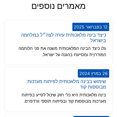
מאמרים נוספים
12 בפברואר 2025
כיצד בינה מלאכותית עזרה לצה״ל במלחמה
בישראל
גלו כיצד הבינה המלאכותית משנה את פני הלוחמה
המודרנית ומסייעת בהגנה על ישראל.
26 במרץ 2024
שימוש בבינה מלאכותית לפיתוח מערכות
מבוססות קוד
בינה מלאכותית היא כלי חזק שיכול לסייע בפיתוח
מערכות מבוססות קוד ובפיתוח תוספי וורדפרס.