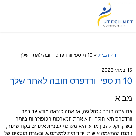
דף הבית
»
10 תוספי וורדפרס חובה לאתר שלך
15 במאי 2023
10 תוספי וורדפרס חובה לאתר שלך
מבוא
אם אתה חובב טכנולוגיה, אז אתה כנראה מודע עד כמה
וורדפרס היא חזקה. היא אחת המערכות הפופולריות ביותר
בשוק, וקל להבין מדוע. היא מערכת ל
בניית אתרים בקוד פתוח
,
ניתנת להתאמה אישית וידידותית למשתמש. ובעזרת תוספים של