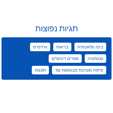
תגיות נפוצות
בינה מלאכותית
בריאות
וורדפרס
טכנולוגיה
ספרים דיגיטלים
פיתוח מערכות מבוססות קוד
תוכנות