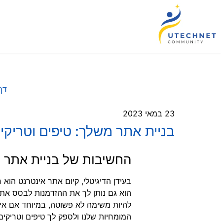
דף
23 במאי 2023
בניית אתר משלך: טיפים וטריקי
החשיבות של בניית אתר 
בעידן הדיגיטלי, קיום אתר אינטרנט הו
הוא גם נותן לך את ההזדמנות לבסס את 
להיות משימה לא פשוטה, במיוחד אם אינ
המומחיות שלנו ולספק לך טיפים וטריקים כיצד לבנות את