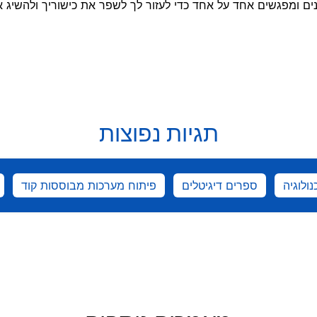
ים ומפגשים אחד על אחד כדי לעזור לך לשפר את כישוריך ולהשיג 
תגיות נפוצות
נולוגיה
ספרים דיגיטלים
פיתוח מערכות מבוססות קוד