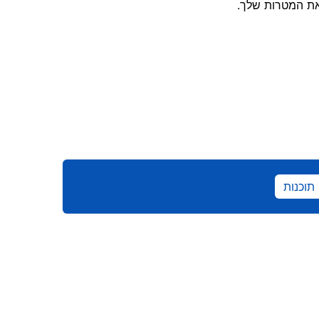
את המטרות שלך.
תוכנות