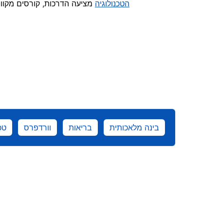
הטכנולוגיה
מציעה הדרכות, קורסים מקוונ
בינה מלאכותית
בריאות
וורדפרס
טכ