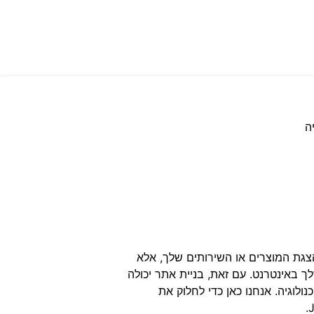
ה
הצגת המוצרים או השירותים שלך, אלא
 באינטרנט. עם זאת, בניית אתר יכולה
ולוגיה. אנחנו כאן כדי לחלוק את